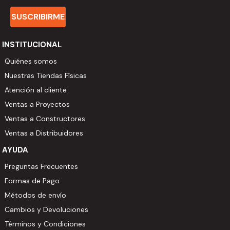
SUSCRIBIRME
INSTITUCIONAL
Quiénes somos
Nuestras Tiendas Físicas
Atención al cliente
Ventas a Proyectos
Ventas a Constructores
Ventas a Distribuidores
AYUDA
Preguntas Frecuentes
Formas de Pago
Métodos de envío
Cambios y Devoluciones
Términos y Condiciones