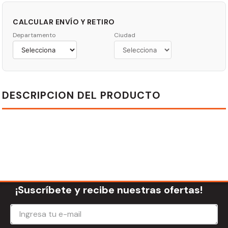
CALCULAR ENVÍO Y RETIRO
Departamento
Ciudad
DESCRIPCION DEL PRODUCTO
¡Suscríbete y recibe nuestras ofertas!