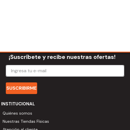
¡Suscríbete y recibe nuestras ofertas!
SUSCRIBIRME
INSTITUCIONAL
Quiénes somos
Nuestras Tiendas Físicas
Atención al cliente