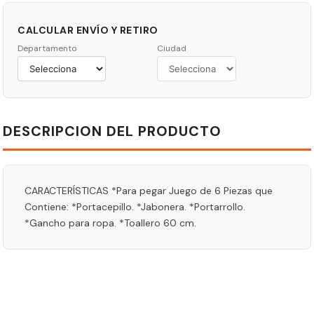
CALCULAR ENVÍO Y RETIRO
Departamento
Ciudad
DESCRIPCION DEL PRODUCTO
CARACTERÍSTICAS *Para pegar Juego de 6 Piezas que
Contiene: *Portacepillo. *Jabonera. *Portarrollo.
*Gancho para ropa. *Toallero 60 cm.