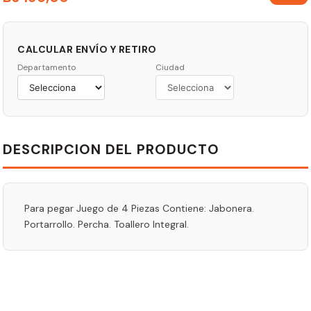
CALCULAR ENVÍO Y RETIRO
Departamento
Ciudad
DESCRIPCION DEL PRODUCTO
Para pegar Juego de 4 Piezas Contiene: Jabonera.
Portarrollo. Percha. Toallero Integral.