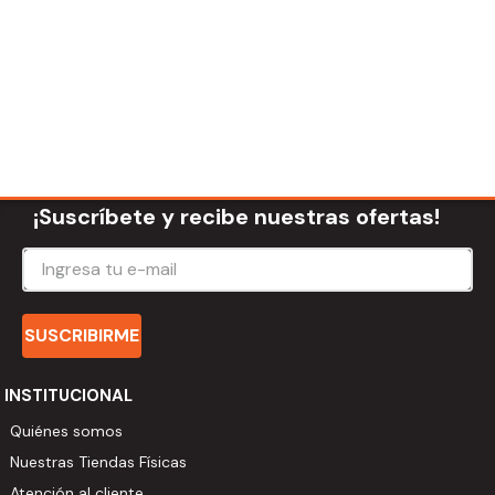
¡Suscríbete y recibe nuestras ofertas!
SUSCRIBIRME
INSTITUCIONAL
Quiénes somos
Nuestras Tiendas Físicas
Atención al cliente