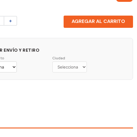
＋
AGREGAR AL CARRITO
 ENVÍO Y RETIRO
to
Ciudad