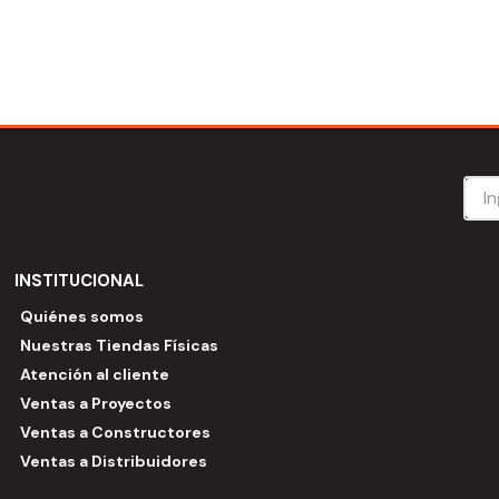
INSTITUCIONAL
Quiénes somos
Nuestras Tiendas Físicas
Atención al cliente
Ventas a Proyectos
Ventas a Constructores
Ventas a Distribuidores