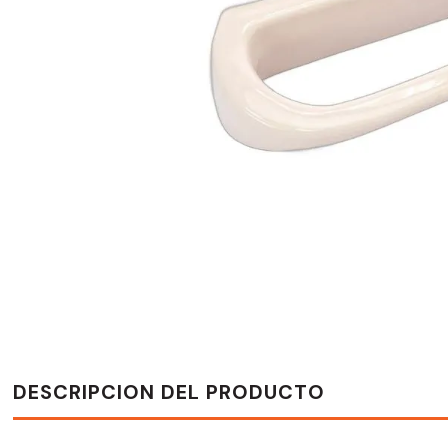
DESCRIPCION DEL PRODUCTO