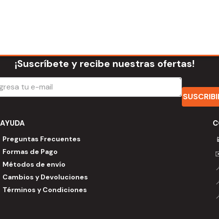
¡Suscríbete y recibe nuestras ofertas!
SUSCRIB
AYUDA
C
Preguntas Frecuentes

Formas de Pago
Métodos de envío
Cambios y Devoluciones
Términos y Condiciones