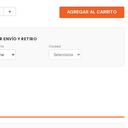
＋
AGREGAR AL CARRITO
 ENVÍO Y RETIRO
to
Ciudad