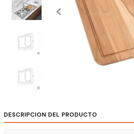
DESCRIPCION DEL PRODUCTO