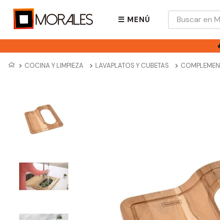
Buscar en Mora
☰ MENÚ
COCINA Y LIMPIEZA
LAVAPLATOS Y CUBETAS
COMPLEMEN