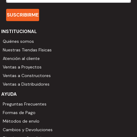
SUSCRIBIRME
INSTITUCIONAL
Quiénes somos
Nuestras Tiendas Físicas
Atención al cliente
Ventas a Proyectos
Ventas a Constructores
Ventas a Distribuidores
AYUDA
Preguntas Frecuentes
Formas de Pago
Métodos de envío
Cambios y Devoluciones