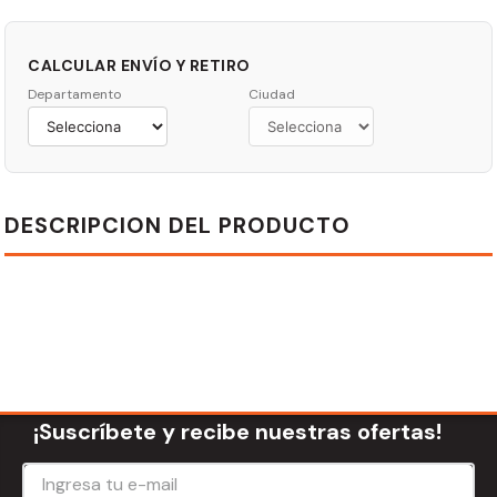
CALCULAR ENVÍO Y RETIRO
Departamento
Ciudad
DESCRIPCION DEL PRODUCTO
¡Suscríbete y recibe nuestras ofertas!