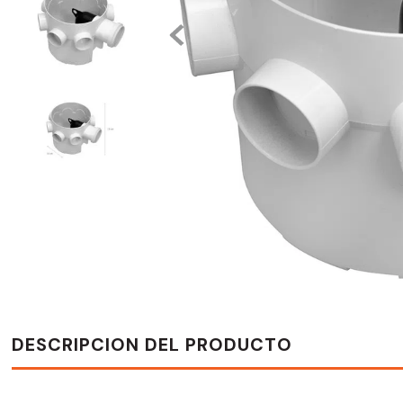
DESCRIPCION DEL PRODUCTO