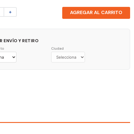
＋
AGREGAR AL CARRITO
 ENVÍO Y RETIRO
to
Ciudad