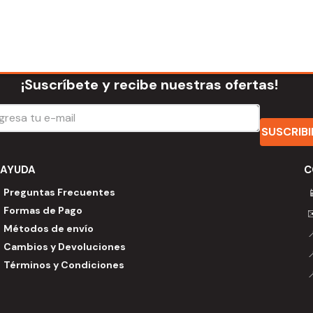
¡Suscríbete y recibe nuestras ofertas!
SUSCRIB
AYUDA
C
Preguntas Frecuentes

Formas de Pago
Métodos de envío
Cambios y Devoluciones
Términos y Condiciones