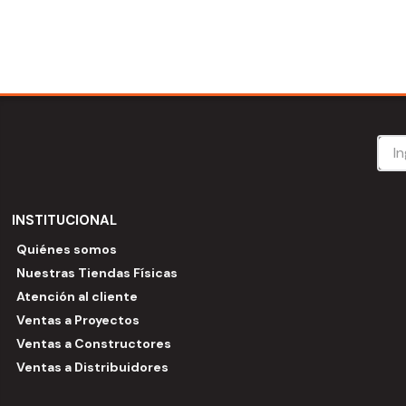
INSTITUCIONAL
Quiénes somos
Nuestras Tiendas Físicas
Atención al cliente
Ventas a Proyectos
Ventas a Constructores
Ventas a Distribuidores