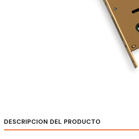
DESCRIPCION DEL PRODUCTO