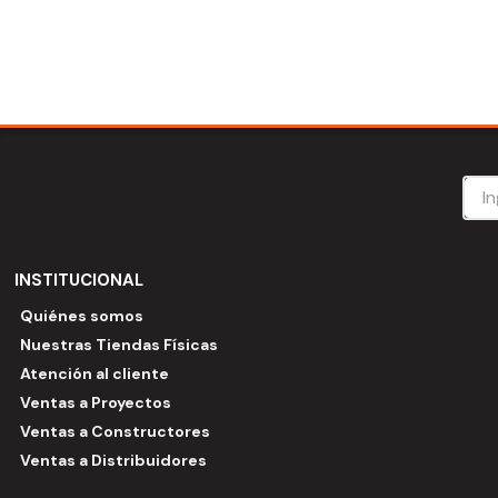
INSTITUCIONAL
Quiénes somos
Nuestras Tiendas Físicas
Atención al cliente
Ventas a Proyectos
Ventas a Constructores
Ventas a Distribuidores