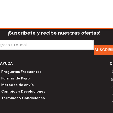
¡Suscríbete y recibe nuestras ofertas!
SUSCRIB
AYUDA
C
Preguntas Frecuentes

Formas de Pago
Métodos de envío
Cambios y Devoluciones
Términos y Condiciones