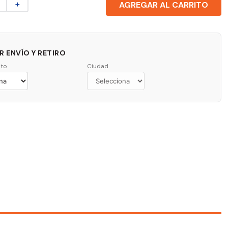
＋
AGREGAR AL CARRITO
 ENVÍO Y RETIRO
to
Ciudad