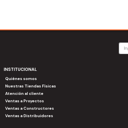
INSTITUCIONAL
Quiénes somos
Nuestras Tiendas Físicas
Atención al cliente
Ventas a Proyectos
Ventas a Constructores
Ventas a Distribuidores