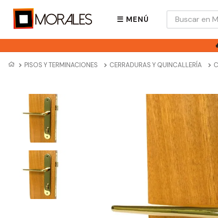
Buscar en Mora
☰ MENÚ
PISOS Y TERMINACIONES
CERRADURAS Y QUINCALLERÍA
C