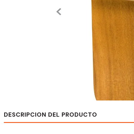
DESCRIPCION DEL PRODUCTO