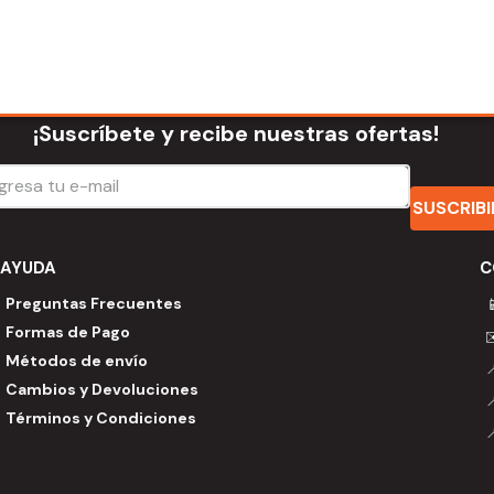
¡Suscríbete y recibe nuestras ofertas!
SUSCRIB
AYUDA
C
Preguntas Frecuentes

Formas de Pago
Métodos de envío
Cambios y Devoluciones
Términos y Condiciones