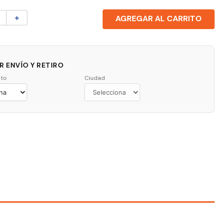
＋
AGREGAR AL CARRITO
 ENVÍO Y RETIRO
to
Ciudad