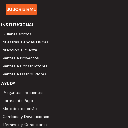
SUSCRIBIRME
INSTITUCIONAL
Quiénes somos
Nuestras Tiendas Físicas
Atención al cliente
Ventas a Proyectos
Ventas a Constructores
Ventas a Distribuidores
AYUDA
Preguntas Frecuentes
Formas de Pago
Métodos de envío
Cambios y Devoluciones
Términos y Condiciones