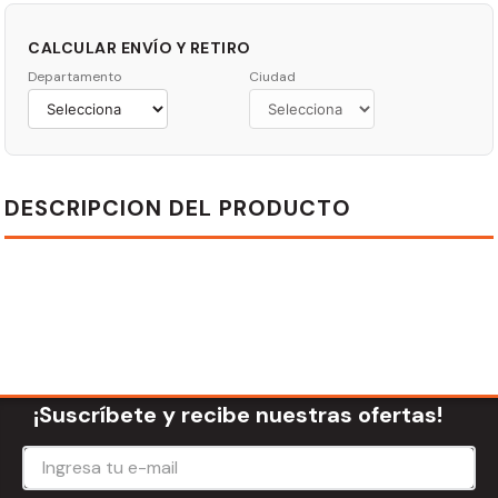
CALCULAR ENVÍO Y RETIRO
Departamento
Ciudad
DESCRIPCION DEL PRODUCTO
¡Suscríbete y recibe nuestras ofertas!