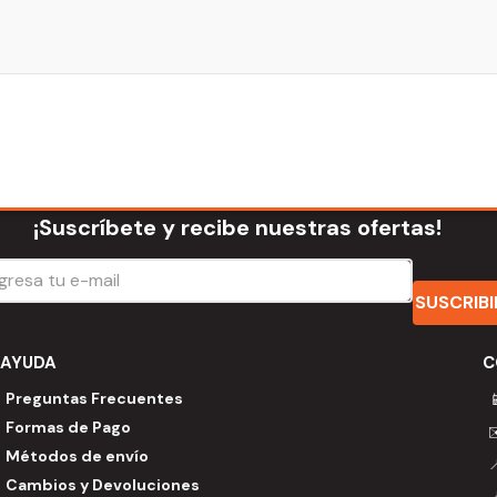
¡Suscríbete y recibe nuestras ofertas!
SUSCRIB
AYUDA
C
Preguntas Frecuentes

Formas de Pago
Métodos de envío
Cambios y Devoluciones