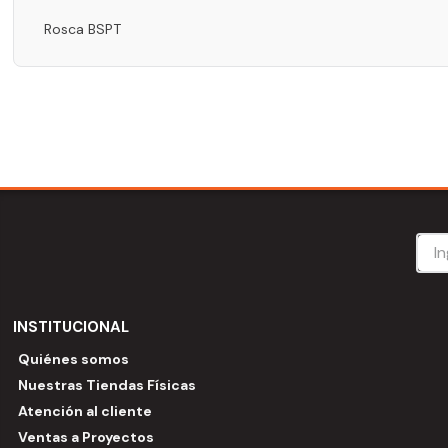
Rosca BSPT
INSTITUCIONAL
Quiénes somos
Nuestras Tiendas Físicas
Atención al cliente
Ventas a Proyectos