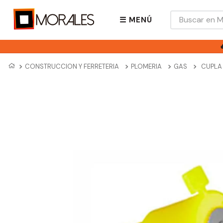
Buscar en Mora
☰ MENÚ
CONSTRUCCION Y FERRETERIA
PLOMERIA
GAS
CUPLA