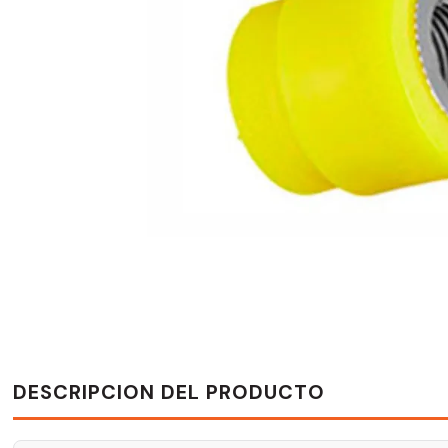
DESCRIPCION DEL PRODUCTO