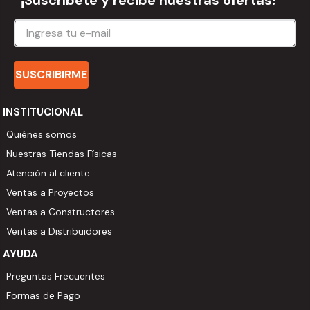
¡Suscríbete y recibe nuestras ofertas!
SUSCRIBIRME
INSTITUCIONAL
Quiénes somos
Nuestras Tiendas Físicas
Atención al cliente
Ventas a Proyectos
Ventas a Constructores
Ventas a Distribuidores
AYUDA
Preguntas Frecuentes
Formas de Pago