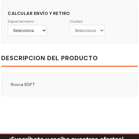
CALCULAR ENVÍO Y RETIRO
Departamento
Ciudad
DESCRIPCION DEL PRODUCTO
Rosca BSPT