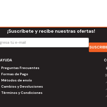
¡Suscríbete y recibe nuestras ofertas!
SUSCRIB
AYUDA
C
Preguntas Frecuentes

Formas de Pago
Métodos de envío
Cambios y Devoluciones
Términos y Condiciones