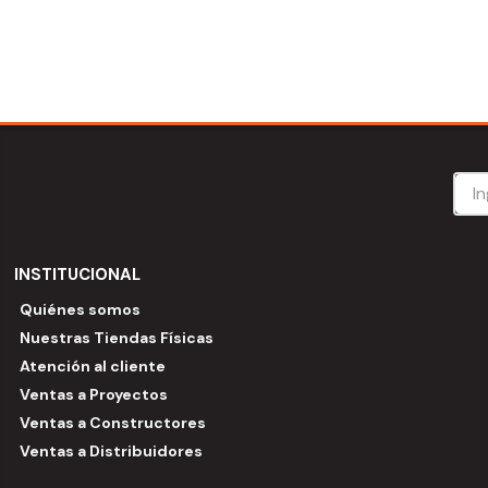
INSTITUCIONAL
Quiénes somos
Nuestras Tiendas Físicas
Atención al cliente
Ventas a Proyectos
Ventas a Constructores
Ventas a Distribuidores