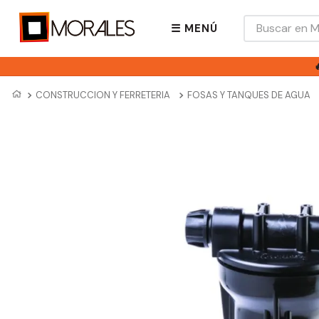
Buscar en Mora
☰ MENÚ
CONSTRUCCION Y FERRETERIA
FOSAS Y TANQUES DE AGUA