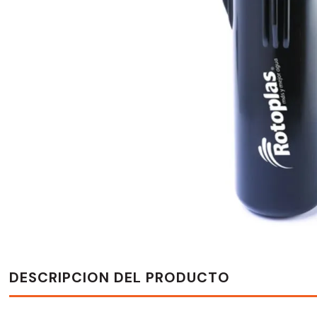
DESCRIPCION DEL PRODUCTO