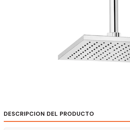
DESCRIPCION DEL PRODUCTO