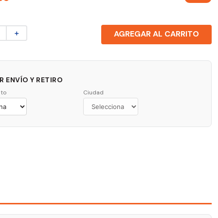
＋
AGREGAR AL CARRITO
 ENVÍO Y RETIRO
to
Ciudad