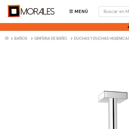
Buscar en Mora
☰ MENÚ
BAÑOS
GRIFERIA DE BAÑO
DUCHAS Y DUCHAS HIGIENICA