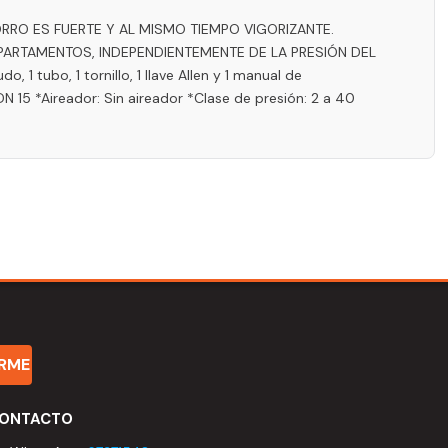
RRO ES FUERTE Y AL MISMO TIEMPO VIGORIZANTE.
ARTAMENTOS, INDEPENDIENTEMENTE DE LA PRESIÓN DEL
 tubo, 1 tornillo, 1 llave Allen y 1 manual de
 15 *Aireador: Sin aireador *Clase de presión: 2 a 40
IRME
ONTACTO