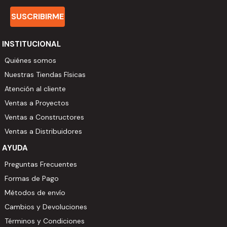
SUSCRIBIRME
INSTITUCIONAL
Quiénes somos
Nuestras Tiendas Físicas
Atención al cliente
Ventas a Proyectos
Ventas a Constructores
Ventas a Distribuidores
AYUDA
Preguntas Frecuentes
Formas de Pago
Métodos de envío
Cambios y Devoluciones
Términos y Condiciones