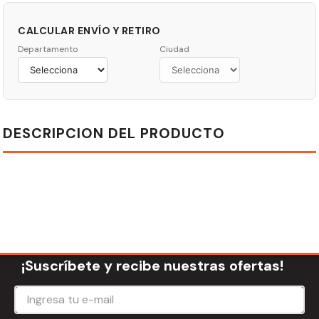
CALCULAR ENVÍO Y RETIRO
Departamento
Ciudad
DESCRIPCION DEL PRODUCTO
¡Suscríbete y recibe nuestras ofertas!