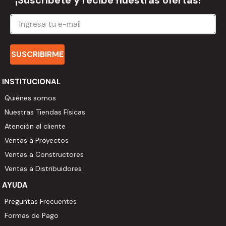
¡Suscríbete y recibe nuestras ofertas!
SUSCRIBIRME
INSTITUCIONAL
Quiénes somos
Nuestras Tiendas Físicas
Atención al cliente
Ventas a Proyectos
Ventas a Constructores
Ventas a Distribuidores
AYUDA
Preguntas Frecuentes
Formas de Pago