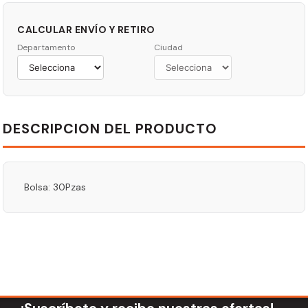
CALCULAR ENVÍO Y RETIRO
Departamento
Ciudad
DESCRIPCION DEL PRODUCTO
Bolsa: 30Pzas