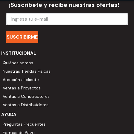
¡Suscríbete y recibe nuestras ofertas!
SUSCRIBIRME
INSTITUCIONAL
Quiénes somos
Nuestras Tiendas Físicas
Atención al cliente
Ventas a Proyectos
Ventas a Constructores
Ventas a Distribuidores
AYUDA
Preguntas Frecuentes
Formas de Pago