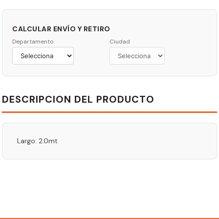
CALCULAR ENVÍO Y RETIRO
Departamento
Ciudad
DESCRIPCION DEL PRODUCTO
Largo: 2.0mt