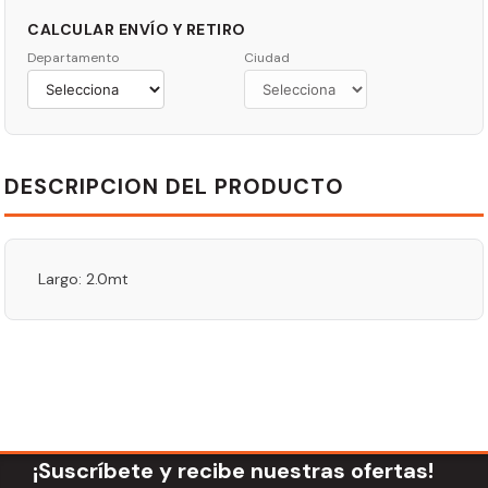
CALCULAR ENVÍO Y RETIRO
Departamento
Ciudad
DESCRIPCION DEL PRODUCTO
Largo: 2.0mt
¡Suscríbete y recibe nuestras ofertas!