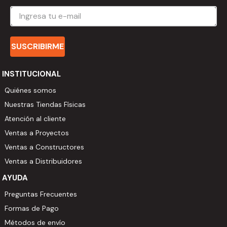
SUSCRIBIRME
INSTITUCIONAL
Quiénes somos
Nuestras Tiendas Físicas
Atención al cliente
Ventas a Proyectos
Ventas a Constructores
Ventas a Distribuidores
AYUDA
Preguntas Frecuentes
Formas de Pago
Métodos de envío