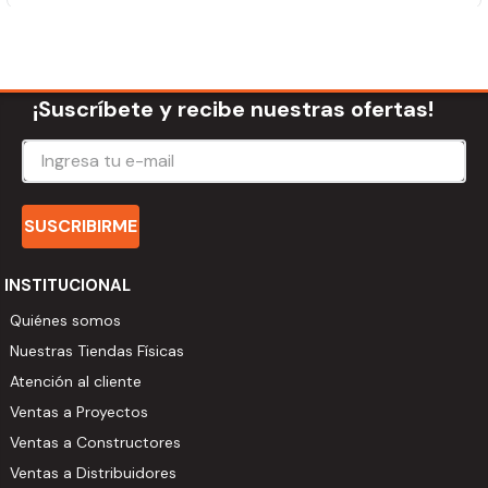
¡Suscríbete y recibe nuestras ofertas!
SUSCRIBIRME
INSTITUCIONAL
Quiénes somos
Nuestras Tiendas Físicas
Atención al cliente
Ventas a Proyectos
Ventas a Constructores
Ventas a Distribuidores