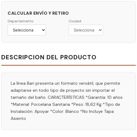
CALCULAR ENVÍO Y RETIRO
Departamento
Ciudad
DESCRIPCION DEL PRODUCTO
La línea Bari presenta un formato versátil, que permite
adaptarse en todo tipo de proyecto sin importar el
tamaño del baño. CARACTERÍSTICAS *Garantía: 10 años
*Material: Porcelana Sanitaria *Peso: 18,62 Kg *Tipo de
Instalación: Apoyar *Color: Blanco *No Incluye Tapa
Asiento