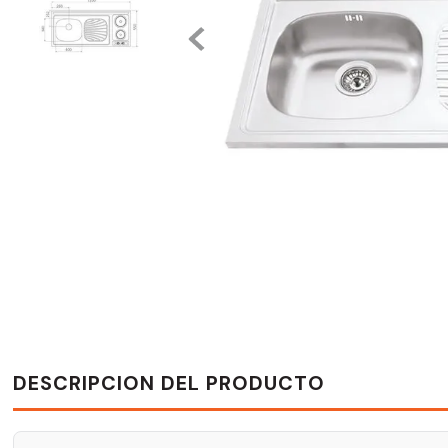
DESCRIPCION DEL PRODUCTO