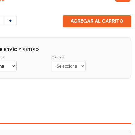
＋
AGREGAR AL CARRITO
 ENVÍO Y RETIRO
to
Ciudad