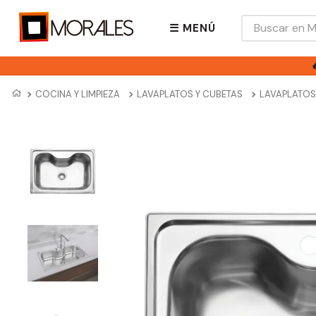
Buscar en Mora
☰ MENÚ
COCINA Y LIMPIEZA
LAVAPLATOS Y CUBETAS
LAVAPLATOS