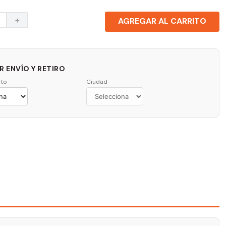
＋
AGREGAR AL CARRITO
 ENVÍO Y RETIRO
to
Ciudad