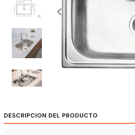
DESCRIPCION DEL PRODUCTO