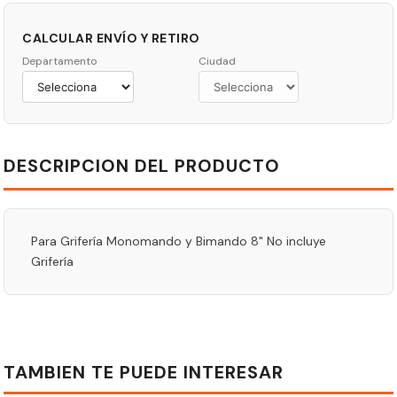
CALCULAR ENVÍO Y RETIRO
Departamento
Ciudad
DESCRIPCION DEL PRODUCTO
Para Grifería Monomando y Bimando 8" No incluye
Grifería
TAMBIEN TE PUEDE INTERESAR