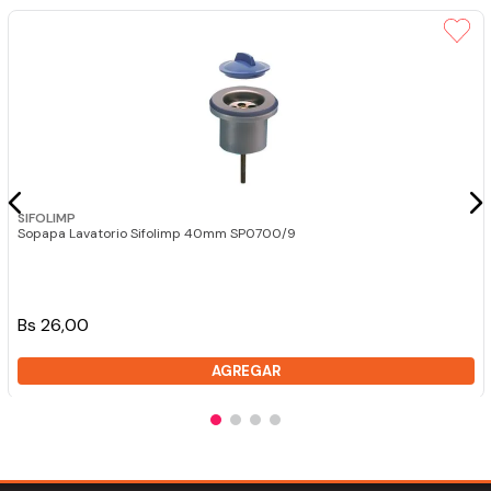
SIFOLIMP
Sopapa Lavatorio Sifolimp 40mm SP0700/9
Bs 26,00
AGREGAR