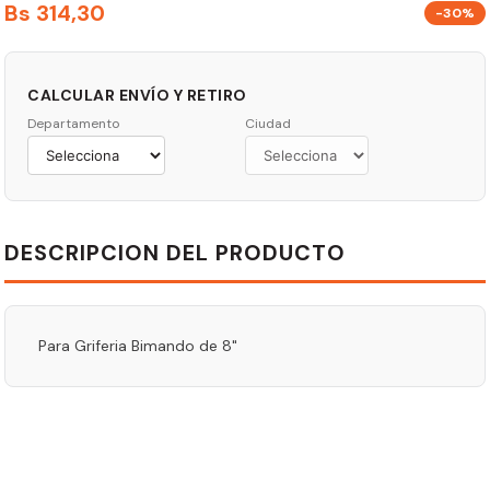
Bs
314
,
30
-30%
CALCULAR ENVÍO Y RETIRO
Departamento
Ciudad
DESCRIPCION DEL PRODUCTO
Para Griferia Bimando de 8"