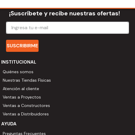
¡Suscríbete y recibe nuestras ofertas!
SUSCRIBIRME
INSTITUCIONAL
Quiénes somos
Nuestras Tiendas Físicas
Atención al cliente
Ventas a Proyectos
Ventas a Constructores
Ventas a Distribuidores
AYUDA
Preguntas Frecuentes