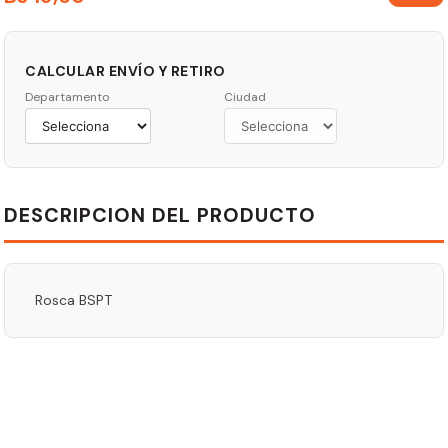
CALCULAR ENVÍO Y RETIRO
Departamento
Ciudad
DESCRIPCION DEL PRODUCTO
Rosca BSPT