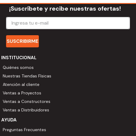
¡Suscríbete y recibe nuestras ofertas!
SUSCRIBIRME
INSTITUCIONAL
Quiénes somos
Nuestras Tiendas Físicas
Atención al cliente
Ventas a Proyectos
Ventas a Constructores
Ventas a Distribuidores
AYUDA
Preguntas Frecuentes