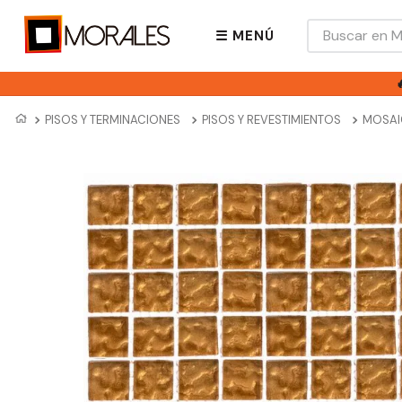
Buscar en Mora
☰ MENÚ
PISOS Y TERMINACIONES
PISOS Y REVESTIMIENTOS
MOSAI