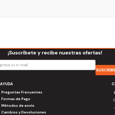
¡Suscríbete y recibe nuestras ofertas!
SUSCRIB
AYUDA
C
Preguntas Frecuentes

Formas de Pago
Métodos de envío
Cambios y Devoluciones