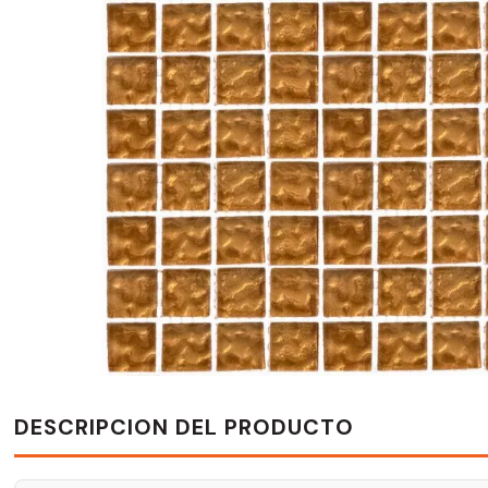
DESCRIPCION DEL PRODUCTO