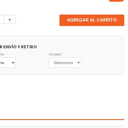
＋
AGREGAR AL CARRITO
 ENVÍO Y RETIRO
to
Ciudad