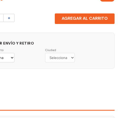
＋
AGREGAR AL CARRITO
 ENVÍO Y RETIRO
to
Ciudad