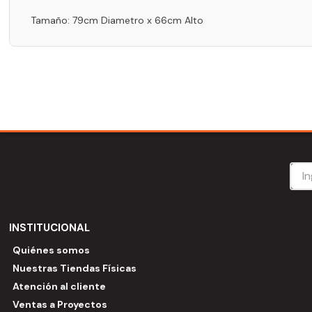
Tamaño: 79cm Diametro x 66cm Alto
INSTITUCIONAL
Quiénes somos
Nuestras Tiendas Físicas
Atención al cliente
Ventas a Proyectos