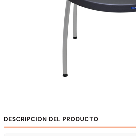
DESCRIPCION DEL PRODUCTO