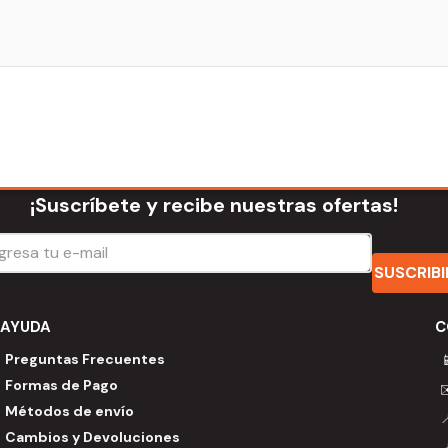
¡Suscríbete y recibe nuestras ofertas!
SUSCRIB
AYUDA
C
Preguntas Frecuentes

Formas de Pago
Métodos de envío
Cambios y Devoluciones