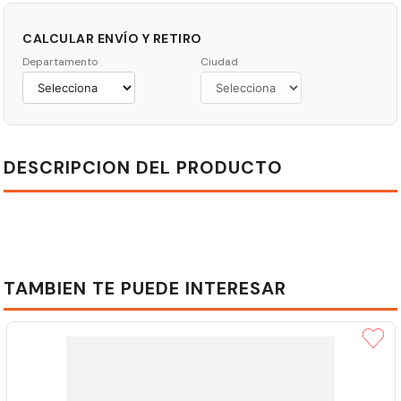
CALCULAR ENVÍO Y RETIRO
Departamento
Ciudad
DESCRIPCION DEL PRODUCTO
TAMBIEN TE PUEDE INTERESAR