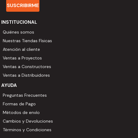
SUSCRIBIRME
INSTITUCIONAL
Quiénes somos
Nuestras Tiendas Físicas
Atención al cliente
Ventas a Proyectos
Ventas a Constructores
Ventas a Distribuidores
AYUDA
Preguntas Frecuentes
Formas de Pago
Métodos de envío
Cambios y Devoluciones
Términos y Condiciones