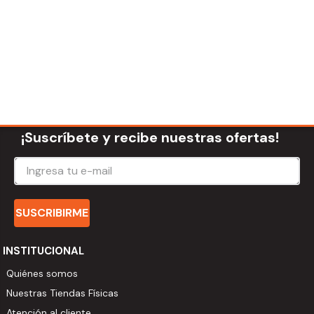
¡Suscríbete y recibe nuestras ofertas!
SUSCRIBIRME
INSTITUCIONAL
Quiénes somos
Nuestras Tiendas Físicas
Atención al cliente