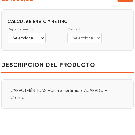
CALCULAR ENVÍO Y RETIRO
Departamento
Ciudad
DESCRIPCION DEL PRODUCTO
CARACTERÍSTICAS -Cierre cerámico. ACABADO -
Cromo.