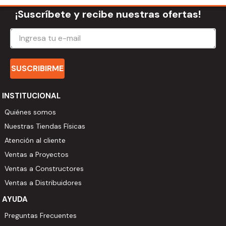
¡Suscríbete y recibe nuestras ofertas!
SUSCRIBIRME
INSTITUCIONAL
Quiénes somos
Nuestras Tiendas Físicas
Atención al cliente
Ventas a Proyectos
Ventas a Constructores
Ventas a Distribuidores
AYUDA
Preguntas Frecuentes