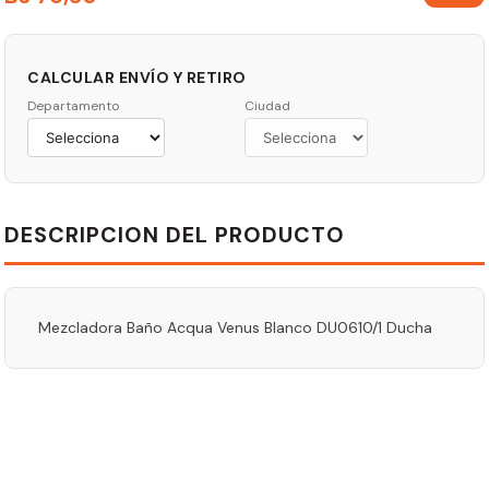
CALCULAR ENVÍO Y RETIRO
Departamento
Ciudad
DESCRIPCION DEL PRODUCTO
Mezcladora Baño Acqua Venus Blanco DU0610/1 Ducha