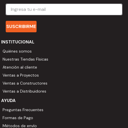
SUSCRIBIRME
INSTITUCIONAL
Quiénes somos
Nuestras Tiendas Físicas
Atención al cliente
Ventas a Proyectos
Ventas a Constructores
Ventas a Distribuidores
AYUDA
Preguntas Frecuentes
Formas de Pago
Métodos de envío