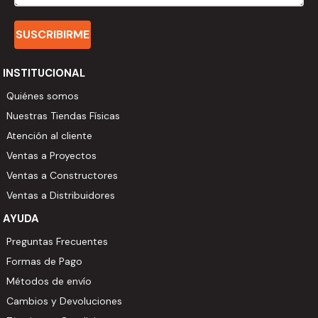
SUSCRIBIRME
INSTITUCIONAL
Quiénes somos
Nuestras Tiendas Físicas
Atención al cliente
Ventas a Proyectos
Ventas a Constructores
Ventas a Distribuidores
AYUDA
Preguntas Frecuentes
Formas de Pago
Métodos de envío
Cambios y Devoluciones