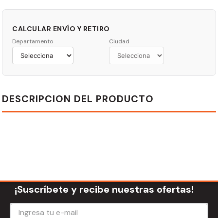
CALCULAR ENVÍO Y RETIRO
Departamento
Ciudad
DESCRIPCION DEL PRODUCTO
¡Suscríbete y recibe nuestras ofertas!