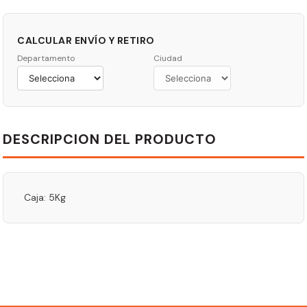
CALCULAR ENVÍO Y RETIRO
Departamento
Ciudad
DESCRIPCION DEL PRODUCTO
Caja: 5Kg