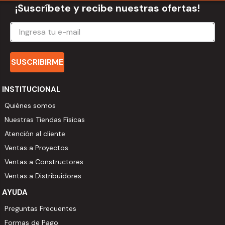
¡Suscríbete y recibe nuestras ofertas!
SUSCRIBIRME
INSTITUCIONAL
Quiénes somos
Nuestras Tiendas Físicas
Atención al cliente
Ventas a Proyectos
Ventas a Constructores
Ventas a Distribuidores
AYUDA
Preguntas Frecuentes
Formas de Pago