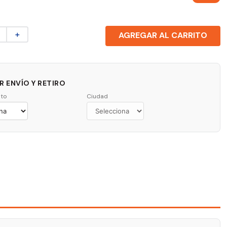
＋
AGREGAR AL CARRITO
 ENVÍO Y RETIRO
to
Ciudad