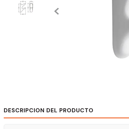
DESCRIPCION DEL PRODUCTO