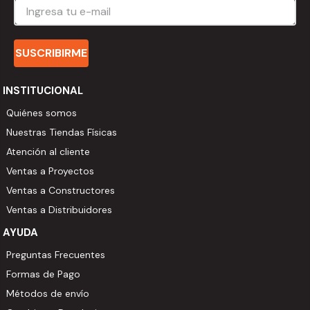
SUSCRIBIRME
INSTITUCIONAL
Quiénes somos
Nuestras Tiendas Físicas
Atención al cliente
Ventas a Proyectos
Ventas a Constructores
Ventas a Distribuidores
AYUDA
Preguntas Frecuentes
Formas de Pago
Métodos de envío