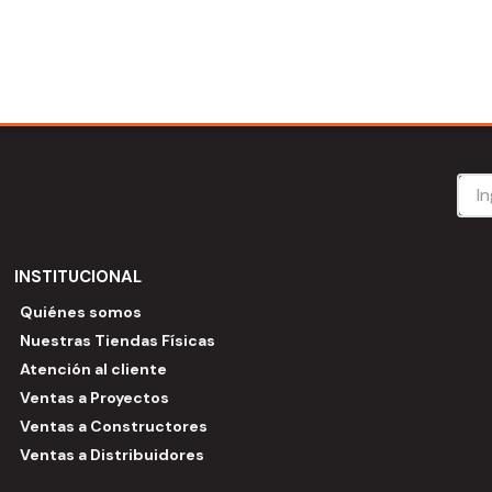
INSTITUCIONAL
Quiénes somos
Nuestras Tiendas Físicas
Atención al cliente
Ventas a Proyectos
Ventas a Constructores
Ventas a Distribuidores