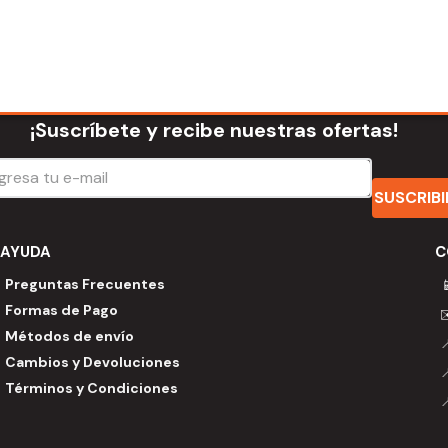
¡Suscríbete y recibe nuestras ofertas!
SUSCRIB
AYUDA
C
Preguntas Frecuentes

Formas de Pago
Métodos de envío
Cambios y Devoluciones
Términos y Condiciones