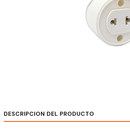
DESCRIPCION DEL PRODUCTO