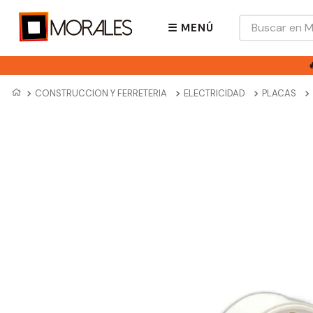
Buscar en Mora
☰ MENÚ
CONSTRUCCION Y FERRETERIA
ELECTRICIDAD
PLACAS