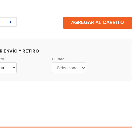
＋
AGREGAR AL CARRITO
 ENVÍO Y RETIRO
to
Ciudad