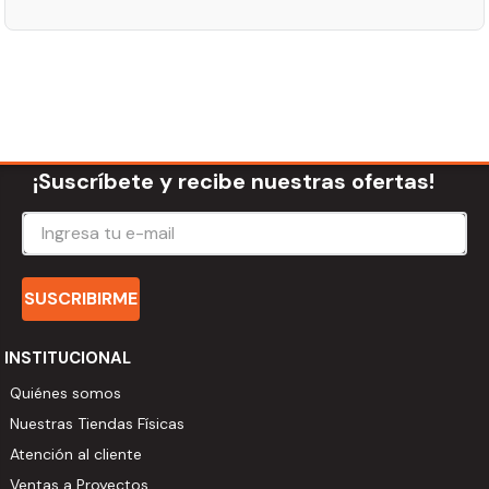
¡Suscríbete y recibe nuestras ofertas!
SUSCRIBIRME
INSTITUCIONAL
Quiénes somos
Nuestras Tiendas Físicas
Atención al cliente
Ventas a Proyectos