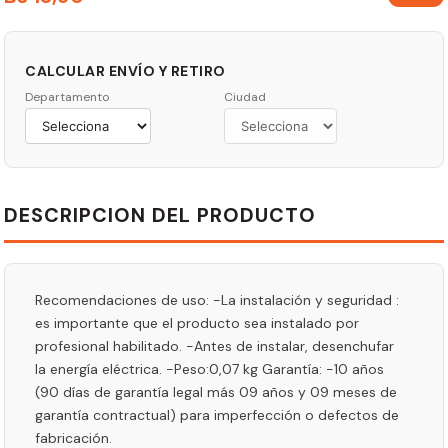
CALCULAR ENVÍO Y RETIRO
Departamento
Ciudad
DESCRIPCION DEL PRODUCTO
Recomendaciones de uso: -La instalación y seguridad :
es importante que el producto sea instalado por
profesional habilitado. -Antes de instalar, desenchufar
la energía eléctrica. -Peso:0,07 kg Garantía: -10 años
(90 días de garantía legal más 09 años y 09 meses de
garantía contractual) para imperfección o defectos de
fabricación.