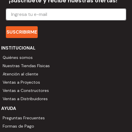
¡Suscríbete y recibe nuestras ofertas!
SUSCRIBIRME
INSTITUCIONAL
Quiénes somos
Nuestras Tiendas Físicas
Atención al cliente
Ventas a Proyectos
Ventas a Constructores
Ventas a Distribuidores
AYUDA
Preguntas Frecuentes
Formas de Pago