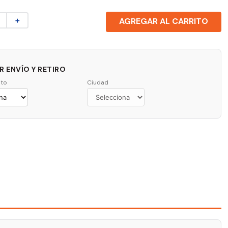
＋
AGREGAR AL CARRITO
 ENVÍO Y RETIRO
to
Ciudad