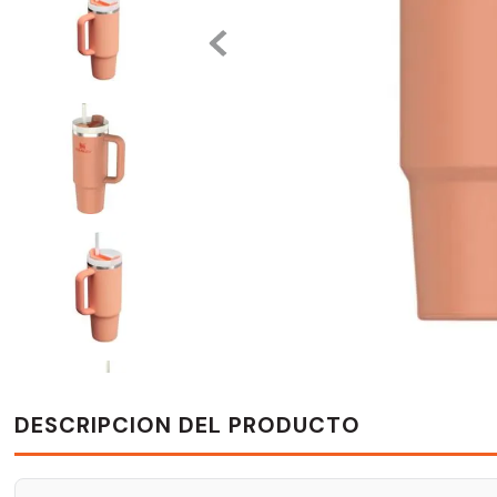
DESCRIPCION DEL PRODUCTO