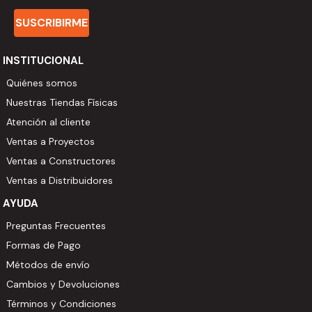
SUSCRIBIRME
INSTITUCIONAL
Quiénes somos
Nuestras Tiendas Físicas
Atención al cliente
Ventas a Proyectos
Ventas a Constructores
Ventas a Distribuidores
AYUDA
Preguntas Frecuentes
Formas de Pago
Métodos de envío
Cambios y Devoluciones
Términos y Condiciones