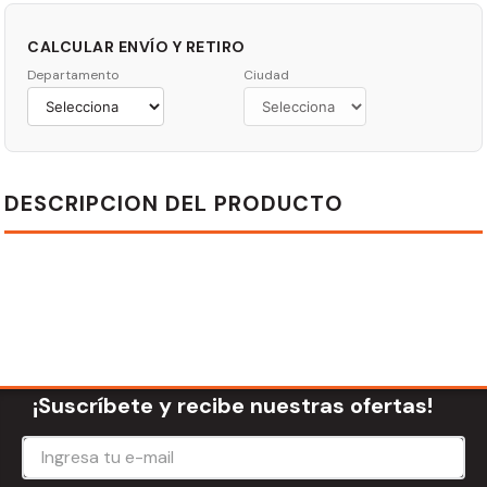
CALCULAR ENVÍO Y RETIRO
Departamento
Ciudad
DESCRIPCION DEL PRODUCTO
¡Suscríbete y recibe nuestras ofertas!