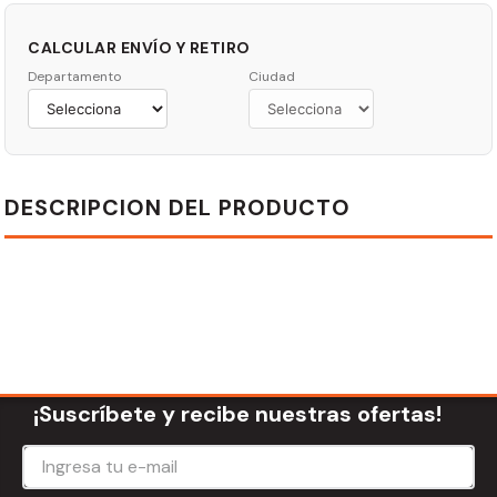
CALCULAR ENVÍO Y RETIRO
Departamento
Ciudad
DESCRIPCION DEL PRODUCTO
¡Suscríbete y recibe nuestras ofertas!