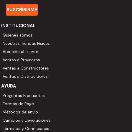
SUSCRIBIRME
INSTITUCIONAL
Quiénes somos
Nuestras Tiendas Físicas
Atención al cliente
Ventas a Proyectos
Ventas a Constructores
Ventas a Distribuidores
AYUDA
Preguntas Frecuentes
Formas de Pago
Métodos de envío
Cambios y Devoluciones
Términos y Condiciones