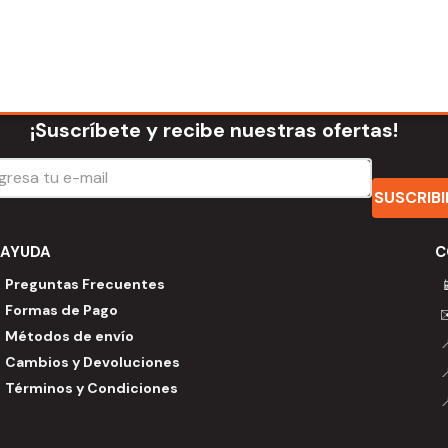
¡Suscríbete y recibe nuestras ofertas!
SUSCRIB
AYUDA
C
Preguntas Frecuentes

Formas de Pago
Métodos de envío
Cambios y Devoluciones
Términos y Condiciones