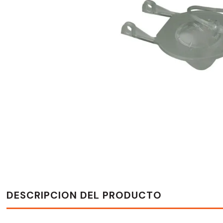
DESCRIPCION DEL PRODUCTO