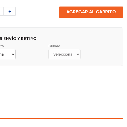
＋
AGREGAR AL CARRITO
 ENVÍO Y RETIRO
to
Ciudad