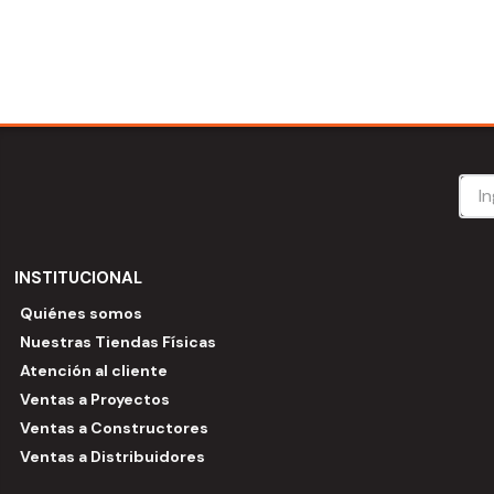
INSTITUCIONAL
Quiénes somos
Nuestras Tiendas Físicas
Atención al cliente
Ventas a Proyectos
Ventas a Constructores
Ventas a Distribuidores