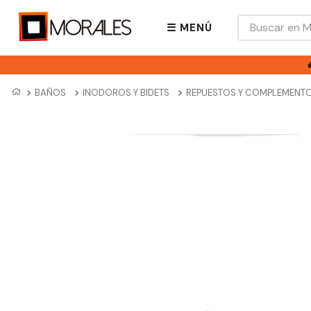
Buscar en Mora
☰ MENÚ
BAÑOS
INODOROS Y BIDETS
REPUESTOS Y COMPLEMENT