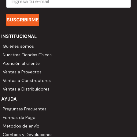
SUSCRIBIRME
INSTITUCIONAL
Quiénes somos
Nuestras Tiendas Físicas
Atención al cliente
Ventas a Proyectos
Ventas a Constructores
Ventas a Distribuidores
AYUDA
Preguntas Frecuentes
Formas de Pago
Métodos de envío
Cambios y Devoluciones