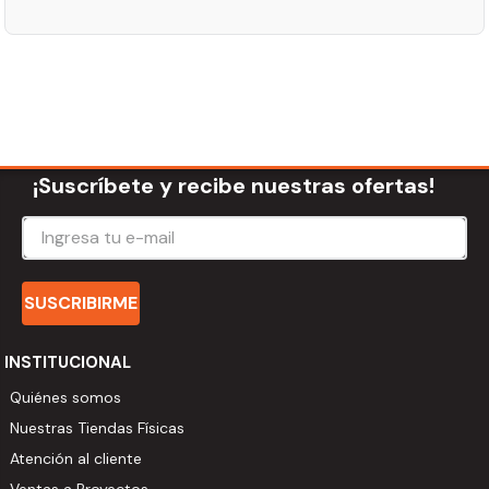
¡Suscríbete y recibe nuestras ofertas!
SUSCRIBIRME
INSTITUCIONAL
Quiénes somos
Nuestras Tiendas Físicas
Atención al cliente