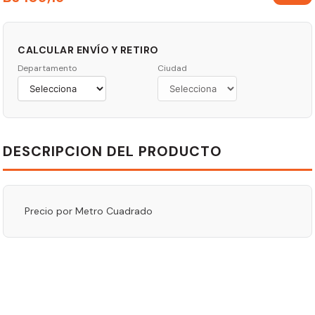
CALCULAR ENVÍO Y RETIRO
Departamento
Ciudad
DESCRIPCION DEL PRODUCTO
Precio por Metro Cuadrado