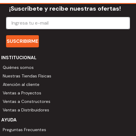
¡Suscríbete y recibe nuestras ofertas!
SUSCRIBIRME
INSTITUCIONAL
Quiénes somos
Nuestras Tiendas Físicas
Atención al cliente
Ventas a Proyectos
Ventas a Constructores
Ventas a Distribuidores
AYUDA
Preguntas Frecuentes