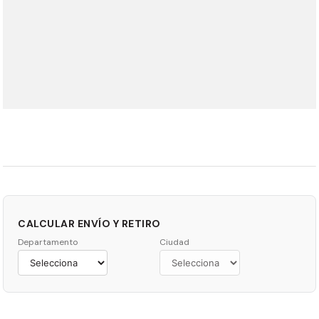
CALCULAR ENVÍO Y RETIRO
Departamento
Ciudad