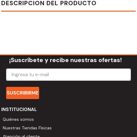
DESCRIPCION DEL PRODUCTO
¡Suscríbete y recibe nuestras ofertas!
SUSCRIBIRME
INSTITUCIONAL
Quiénes somos
Nuestras Tiendas Físicas
Atención al cliente