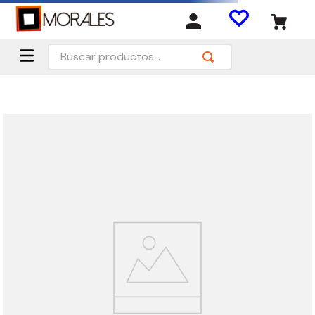
Buscar productos...