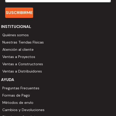
SUSCRIBIRME
INSTITUCIONAL
Quiénes somos
Nuestras Tiendas Físicas
Atención al cliente
Ventas a Proyectos
Ventas a Constructores
Ventas a Distribuidores
AYUDA
Preguntas Frecuentes
Formas de Pago
Métodos de envío
Cambios y Devoluciones