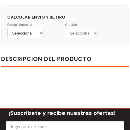
CALCULAR ENVÍO Y RETIRO
Departamento
Ciudad
DESCRIPCION DEL PRODUCTO
¡Suscríbete y recibe nuestras ofertas!