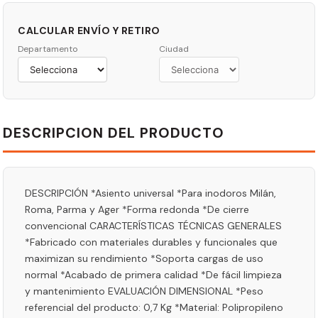
CALCULAR ENVÍO Y RETIRO
Departamento
Ciudad
DESCRIPCION DEL PRODUCTO
DESCRIPCIÓN *Asiento universal *Para inodoros Milán,
Roma, Parma y Ager *Forma redonda *De cierre
convencional CARACTERÍSTICAS TÉCNICAS GENERALES
*Fabricado con materiales durables y funcionales que
maximizan su rendimiento *Soporta cargas de uso
normal *Acabado de primera calidad *De fácil limpieza
y mantenimiento EVALUACIÓN DIMENSIONAL *Peso
referencial del producto: 0,7 Kg *Material: Polipropileno