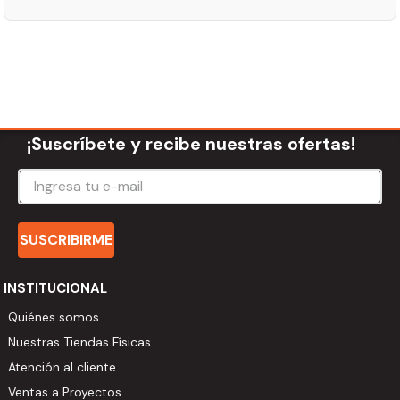
¡Suscríbete y recibe nuestras ofertas!
SUSCRIBIRME
INSTITUCIONAL
Quiénes somos
Nuestras Tiendas Físicas
Atención al cliente
Ventas a Proyectos