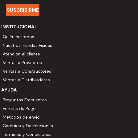
SUSCRIBIRME
INSTITUCIONAL
Quiénes somos
Nuestras Tiendas Físicas
Atención al cliente
Ventas a Proyectos
Ventas a Constructores
Ventas a Distribuidores
AYUDA
Preguntas Frecuentes
Formas de Pago
Métodos de envío
Cambios y Devoluciones
Términos y Condiciones