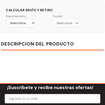
CALCULAR ENVÍO Y RETIRO
Departamento
Ciudad
DESCRIPCION DEL PRODUCTO
¡Suscríbete y recibe nuestras ofertas!