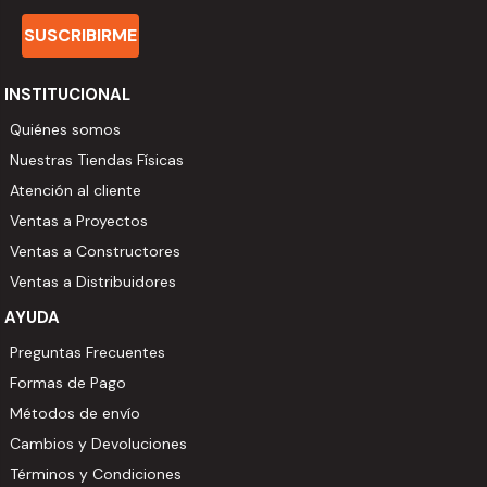
SUSCRIBIRME
INSTITUCIONAL
Quiénes somos
Nuestras Tiendas Físicas
Atención al cliente
Ventas a Proyectos
Ventas a Constructores
Ventas a Distribuidores
AYUDA
Preguntas Frecuentes
Formas de Pago
Métodos de envío
Cambios y Devoluciones
Términos y Condiciones