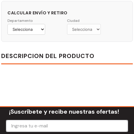
CALCULAR ENVÍO Y RETIRO
Departamento
Ciudad
DESCRIPCION DEL PRODUCTO
¡Suscríbete y recibe nuestras ofertas!