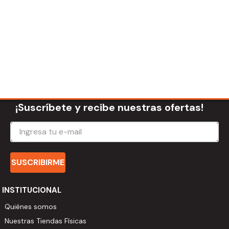
¡Suscríbete y recibe nuestras ofertas!
SUSCRIBIRME
INSTITUCIONAL
Quiénes somos
Nuestras Tiendas Físicas