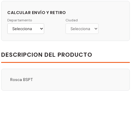
CALCULAR ENVÍO Y RETIRO
Departamento
Ciudad
DESCRIPCION DEL PRODUCTO
Rosca BSPT